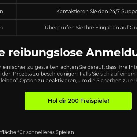
en
Kontaktieren Sie den 24/7-Suppor
n
Überprüfen Sie Ihre Eingaben auf Gr
ne reibungslose Anmeld
nfacher zu gestalten, achten Sie darauf, dass Ihre Inter
 den Prozess zu beschleunigen. Falls Sie sich auf eine
t bleiben“-Option zu deaktivieren, um die Sicherheit zu e
Hol dir 200 Freispiele!
läche für schnelleres Spielen