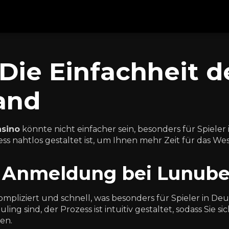
Die Einfachheit d
and
asino
könnte nicht einfacher sein, besonders für Spieler 
zess nahtlos gestaltet ist, um Ihnen mehr Zeit für das We
 Anmeldung bei Lunube
mpliziert und schnell, was besonders für Spieler in Deuts
ling sind, der Prozess ist intuitiv gestaltet, sodass Sie 
en.