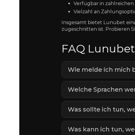
Verfügbar in zahlreichen
Vielzahl an Zahlungsopt
Insgesamt bietet Lunubet eine 
zugeschnitten ist. Probieren 
FAQ Lunubet
Wie melde ich mich 
Besuchen Sie die Webseite 
Ihr Passwort ein, und bestä
Welche Sprachen wer
Die Webseite ist in 22 Spr
Was sollte ich tun, 
Nutzen Sie die „Passwort v
Was kann ich tun, we