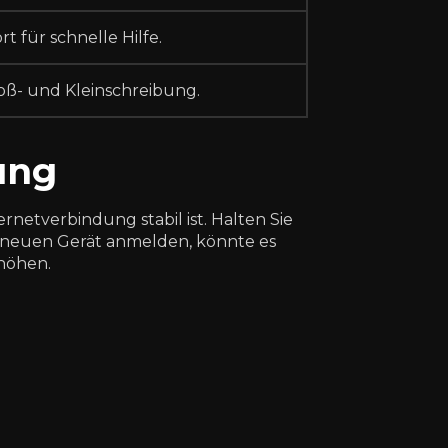
t für schnelle Hilfe.
oß- und Kleinschreibung.
ung
netverbindung stabil ist. Halten Sie
m neuen Gerät anmelden, könnte es
rhöhen.