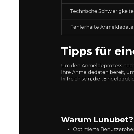
Technische Schwierigkeit
Fehlerhafte Anmeldedate
Tipps für ei
Um den Anmeldeprozess noch ei
Ihre Anmeldedaten bereit, um
hilfreich sein, die „Eingelogg
Warum Lunubet?
Optimierte Benutzeroberf