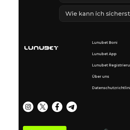
Kontaktieren Sie den 24/7-S
Wie kann ich sichers
Überprüfen Sie Ihre Eingab
Lunubet Boni
Lunubet App
Lunubet Registrier
Über uns
Datenschutzrichtlin