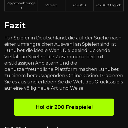
Kryptowährunge
Variiert
€5.000
€5.000 täglich
n
Fazit
Für Spieler in Deutschland, die auf der Suche nach
einer umfangreichen Auswahl an Spielen sind, ist
Lunubet die ideale Wahl. Die beeindruckende
Vielfalt an Spielen, die Zusammenarbeit mit
erstklassigen Anbietern und die
benutzerfreundliche Plattform machen Lunubet
zu einem herausragenden Online-Casino. Probieren
Sie es aus und erleben Sie die Welt des Glücksspiels
auf eine völlig neue Art und Weise.
Hol dir 200 Freispiele!