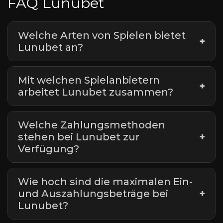
FAQ Lunubet
Welche Arten von Spielen bietet
Lunubet an?
Lunubet bietet eine Vielzahl von Spielen an,
darunter Slots, Tischspiele, Live-Dealer-Spiele
Mit welchen Spielanbietern
und originelle Spiele wie Plinko und Keno.
arbeitet Lunubet zusammen?
Lunubet arbeitet mit über 80 renommierten
Spielanbietern zusammen, darunter
Welche Zahlungsmethoden
Evolution, Play’n GO, NetEnt und Yggdrasil.
stehen bei Lunubet zur
Verfügung?
Bei Lunubet stehen verschiedene
Zahlungsmethoden zur Verfügung, darunter
Wie hoch sind die maximalen Ein-
MuchBetter, Skrill und Kryptowährungen.
und Auszahlungsbeträge bei
Lunubet?